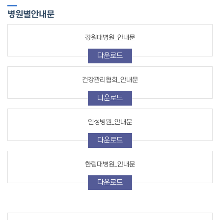
병원별
안내문
강원대병원_안내문
다운로드
건강관리협회_안내문
다운로드
인성병원_안내문
다운로드
한림대병원_안내문
다운로드