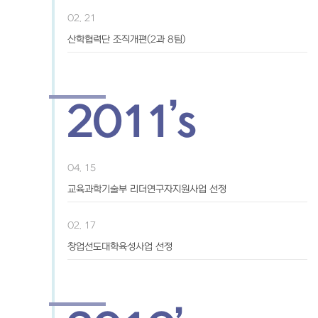
02. 21
산학협력단 조직개편(2과 8팀)
2011’s
04. 15
교육과학기술부 리더연구자지원사업 선정
02. 17
창업선도대학육성사업 선정