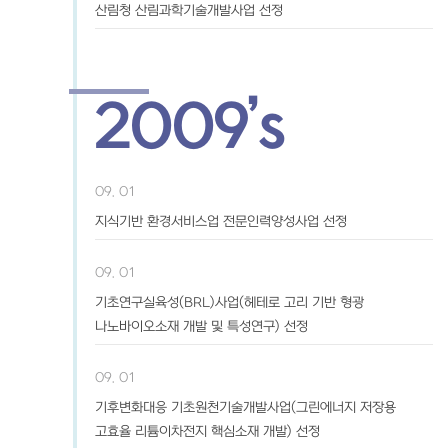
산림청 산림과학기술개발사업 선정
2009’s
09. 01
지식기반 환경서비스업 전문인력양성사업 선정
09. 01
기초연구실육성(BRL)사업(헤테로 고리 기반 형광
나노바이오소재 개발 및 특성연구) 선정
09. 01
기후변화대응 기초원천기술개발사업(그린에너지 저장용
고효율 리튬이차전지 핵심소재 개발) 선정