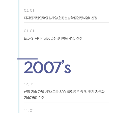
03. 01
디자인기반인력양성사업(현장실습학점인정사업) 선정
01. 01
Eco-STAR Project(수생태복원사업) 선정
2007’s
12. 01
산업 기술 개발 사업(로봇 S/W 플랫폼 검증 및 평가 자동화
기술개발) 선정
11. 01