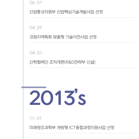
06. 01
산업통상자원부 산업핵심기술개발사업 선정
04. 29
강원지역특화 맞춤형 기술이전사업 선정
04. 01
산학협력단 조직개편(R&D전략부 신설)
2013’s
11. 01
미래창조과학부 개방형 ICT융합과정지원사업 선정