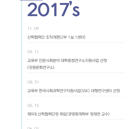
2017’s
11. 09
산학협력단 조직개편(2부 1실 1센터)
09. 11
교육부 인문사회분야 대학중점연구소지원사업 선정
(강원문화연구소)
08. 31
교육부 한국사회과학연구지원사업(SSK) 대형연구센터 선정
06. 15
제9대 산학협력단장 취임(경영회계학부 정재연 교수)
06. 01