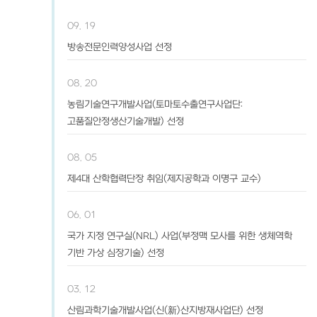
09. 19
방송전문인력양성사업 선정
08. 20
농림기술연구개발사업(토마토수출연구사업단:
고품질안정생산기술개발) 선정
08. 05
제4대 산학협력단장 취임(제지공학과 이명구 교수)
06. 01
국가 지정 연구실(NRL) 사업(부정맥 모사를 위한 생체역학
기반 가상 심장기술) 선정
03. 12
산림과학기술개발사업(신(新)산지방재사업단) 선정