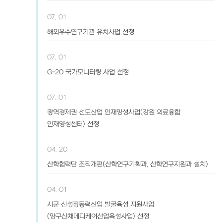
07. 01
해외우수연구기관 유치사업 선정
07. 01
G-20 국가모니터링 사업 선정
07. 01
광역경제권 선도산업 인재양성사업(강원 의료융합
인재양성센터) 선정
04. 20
산학협력단 조직개편(산학연구기획과, 산학연구지원과 설치)
04. 01
시군 신성장동력산업 발굴육성 지원사업
(양구산채메디케어산업육성사업) 선정