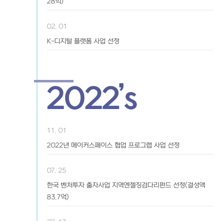
28억)
02. 01
K-디지털 플랫폼 사업 선정
2022’s
11. 01
2022년 메이커스페이스 협업 프로그랩 사업 선정
07. 25
한국 벤처투자 출자사업 지역엔젤징검다리펀드 선정(결성액
83.7억)