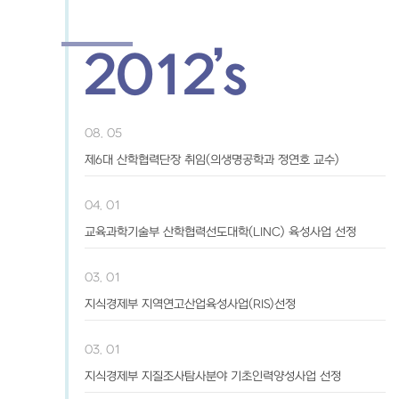
2012’s
08. 05
제6대 산학협력단장 취임(의생명공학과 정연호 교수)
04. 01
교육과학기술부 산학협력선도대학(LINC) 육성사업 선정
03. 01
지식경제부 지역연고산업육성사업(RIS)선정
03. 01
지식경제부 지질조사탐사분야 기초인력양성사업 선정