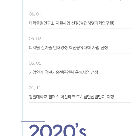
06. 01
대학중점연구소 지원사업 선정(농업생명과학연구원)
05. 03
디지털 신기술 인재양성 혁신공유대학 사업 선정
03. 05
기업연계 청년기술전문인력 육성사업 선정
01. 11
강원대학교 캠퍼스 혁신파크 도시첨단산업단지 지정
2020’s