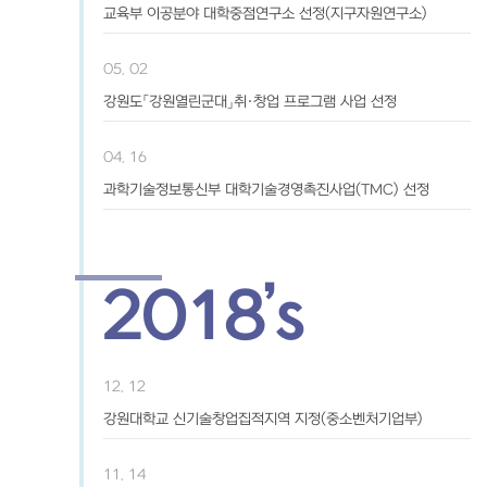
교육부 이공분야 대학중점연구소 선정(지구자원연구소)
05. 02
강원도「강원열린군대」취·창업 프로그램 사업 선정
04. 16
과학기술정보통신부 대학기술경영촉진사업(TMC) 선정
2018’s
12. 12
강원대학교 신기술창업집적지역 지정(중소벤처기업부)
11. 14