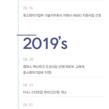
05. 16
중소벤처기업부 기술지주회사 자회사 R&BD 지원사업 선정
2019’s
08. 28
캠퍼스 혁신파크 조성사업 선정(국토부, 교육부,
중소벤처기업부 지정)
08. 01
KNU 스타트업 큐브(2단계) 개소
06. 01