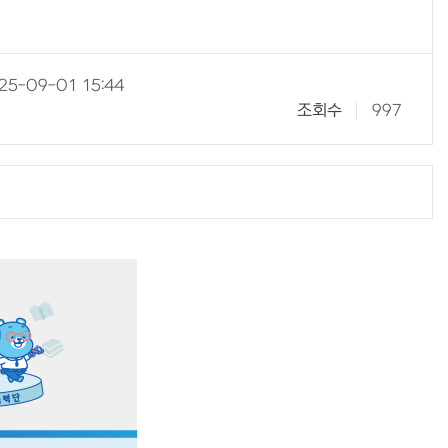
25-09-01 15:44
조회수
997